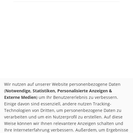
Wir nutzen auf unserer Website personenbezogene Daten
(
Notwendige, Statistiken, Personalisierte Anzeigen &
Externe Medien
) um Ihr Benutzererlebnis zu verbessern.
Einige davon sind essenziell, andere nutzen Tracking-
Technologien von Dritten, um personenbezogene Daten zu
verarbeiten und um ein Nutzerprofil zu erstellen. Auf diese
Weise können wir Ihnen relevantere Anzeigen schalten und
Ihre Interneterfahrung verbessern. Außerdem, um Ergebnisse