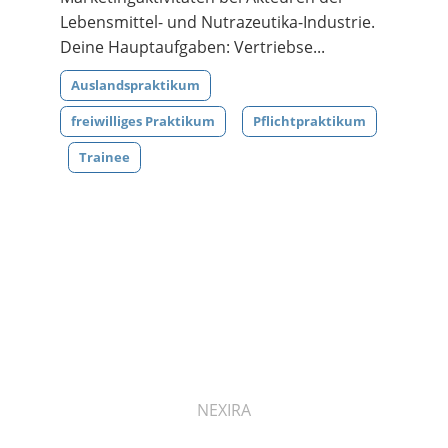
Lebensmittel- und Nutrazeutika-Industrie.
Deine Hauptaufgaben: Vertriebse...
Auslandspraktikum
freiwilliges Praktikum
Pflichtpraktikum
Trainee
NEXIRA