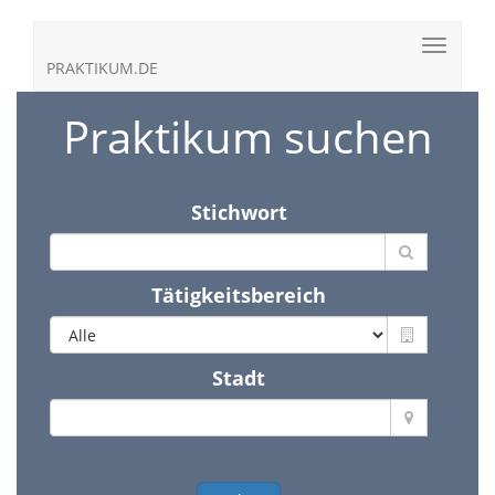
PRAKTIKUM.DE
Praktikum suchen
Stichwort
Tätigkeitsbereich
Stadt